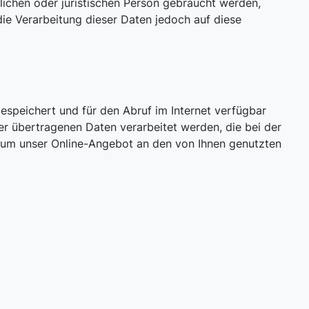
lichen oder juristischen Person gebraucht werden,
 die Verarbeitung dieser Daten jedoch auf diese
gespeichert und für den Abruf im Internet verfügbar
r übertragenen Daten verarbeitet werden, die bei der
t, um unser Online-Angebot an den von Ihnen genutzten