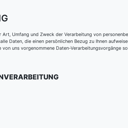
NG
er Art, Umfang und Zweck der Verarbeitung von personenbe
lle Daten, die einen persönlichen Bezug zu Ihnen aufweisen
alle von uns vorgenommene Daten-Verarbeitungsvorgänge sow
ENVERARBEITUNG