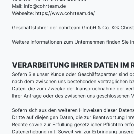
Mail: info@cohrteam.de
Webseite: https://www.cohrteam.de/
Geschäftsführer der cohrteam GmbH & Co. KG: Christ
Weitere Informationen zum Unternehmen finden Sie i
VERARBEITUNG IHRER DATEN IM
Sofern Sie unser Kunde oder Geschäftspartner sind od
nach dem zwischen uns bestehenden vertraglichen bzw
Daten, die zum Zwecke der Inanspruchnahme der vertr
Ihrer Anfrage oder des zwischen uns geschlossenen V
Sofern sich aus den weiteren Hinweisen dieser Datens
Dritte auf diejenigen Daten, die zur Beantwortung Ih
Rechte sowie zur Erfüllung gesetzlicher Pflichten erf
Datenerhebung mit. Soweit wir zur Erbringung unserer 