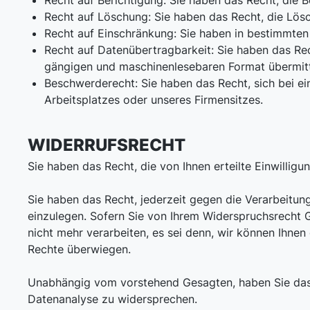
Recht auf Berichtigung: Sie haben das Recht, die B
Recht auf Löschung: Sie haben das Recht, die Lösc
Recht auf Einschränkung: Sie haben in bestimmten 
Recht auf Datenübertragbarkeit: Sie haben das Rec
gängigen und maschinenlesebaren Format übermitt
Beschwerderecht: Sie haben das Recht, sich bei ei
Arbeitsplatzes oder unseres Firmensitzes.
WIDERRUFSRECHT
Sie haben das Recht, die von Ihnen erteilte Einwilligu
Sie haben das Recht, jederzeit gegen die Verarbeitung 
einzulegen. Sofern Sie von Ihrem Widerspruchsrecht
nicht mehr verarbeiten, es sei denn, wir können Ihn
Rechte überwiegen.
Unabhängig vom vorstehend Gesagten, haben Sie das 
Datenanalyse zu widersprechen.