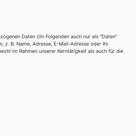
zogenen Daten (im Folgenden auch nur als "Daten"
, z. B. Name, Adresse, E-Mail-Adresse oder Ihr
ohl im Rahmen unserer Kerntätigkeit als auch für die