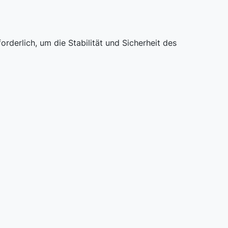
rderlich, um die Stabilität und Sicherheit des