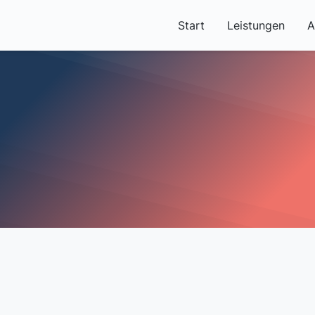
Start
Leistungen
A