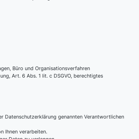
gen, Büro und Organisationsverfahren
ung, Art. 6 Abs. 1 lit. c DSGVO, berechtigtes
eser Datenschutzerklärung genannten Verantwortlichen
n Ihnen verarbeiten.