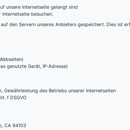
uf unsere Internetseite gelangt sind
r Internetseite besuchen.
uf den Servern unseres Anbieters gespeichert. Dies ist erfo
 Webseiten)
as genutzte Gerät, IP-Adresse)
, Gewährleistung des Betriebs unserer Internetseiten
 lit. f DSGVO
co, CA 94103