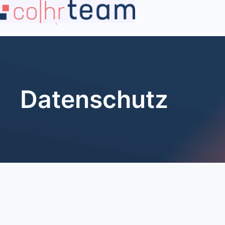
Datenschutz