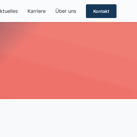
ktuelles
Karriere
Über uns
Kontakt