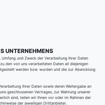
RES UNTERNEHMENS
rt, Umfang und Zweck der Verarbeitung Ihrer Daten
u den von uns verarbeiteten Daten all diejenigen
itgestellt werden bzw. wurden und die zur Abwicklung
 Verarbeitung Ihrer Daten sowie deren Weitergabe an
d uns geschlossenen Vertrages, zur Wahrung unserer
rlich sind, teilen wir Ihnen vor oder im Rahmen der
hinweise der jeweiligen Drittanbieter.