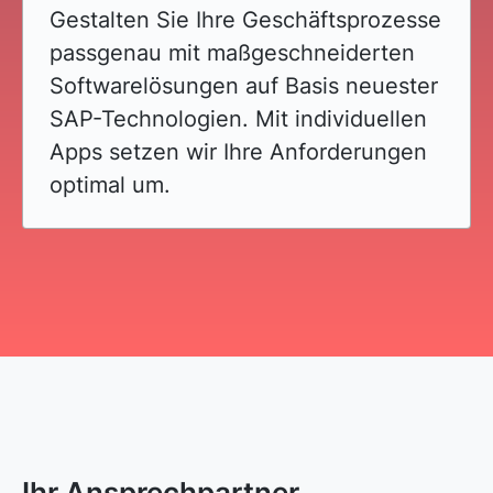
Gestalten Sie Ihre Geschäftsprozesse
passgenau mit maßgeschneiderten
Softwarelösungen auf Basis neuester
SAP-Technologien. Mit individuellen
Apps setzen wir Ihre Anforderungen
optimal um.
Ihr Ansprechpartner