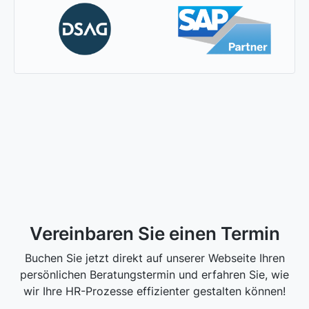
Vereinbaren Sie einen Termin
Buchen Sie jetzt direkt auf unserer Webseite Ihren
persönlichen Beratungstermin und erfahren Sie, wie
wir Ihre HR-Prozesse effizienter gestalten können!