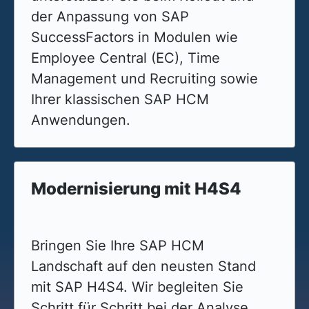
der Anpassung von SAP
SuccessFactors in Modulen wie
Employee Central (EC), Time
Management und Recruiting sowie
Ihrer klassischen SAP HCM
Anwendungen.
Modernisierung mit H4S4
Bringen Sie Ihre SAP HCM
Landschaft auf den neusten Stand
mit SAP H4S4. Wir begleiten Sie
Schritt für Schritt bei der Analyse,