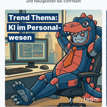
und Neuigkeiten bei cohrteam