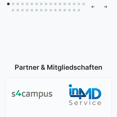
Partner & Mitgliedschaften