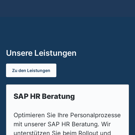
Unsere Leistungen
Zu den Leistungen
SAP HR Beratung
Optimieren Sie Ihre Personalprozesse
mit unserer SAP HR Beratung. Wir
unterstützen Sie beim Rollout und