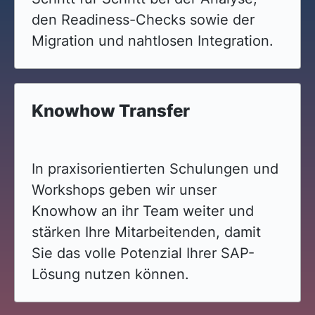
den Readiness-Checks sowie der
Migration und nahtlosen Integration.
Knowhow Transfer
In praxisorientierten Schulungen und
Workshops geben wir unser
Knowhow an ihr Team weiter und
stärken Ihre Mitarbeitenden, damit
Sie das volle Potenzial Ihrer SAP-
Lösung nutzen können.