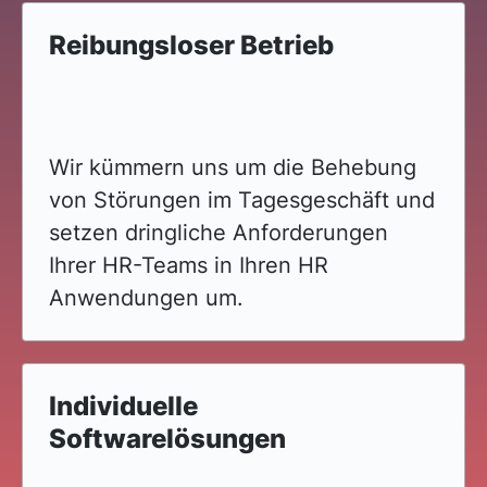
Reibungsloser Betrieb
Wir kümmern uns um die Behebung
von Störungen im Tagesgeschäft und
setzen dringliche Anforderungen
Ihrer HR-Teams in Ihren HR
Anwendungen um.
Individuelle
Softwarelösungen