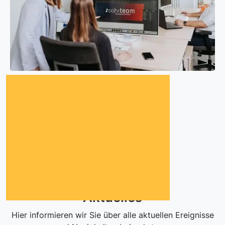
Aktuelles
Hier informieren wir Sie über alle aktuellen Ereignisse