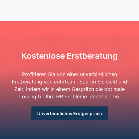
Kostenlose Erstberatung
Profitieren Sie von einer unverbindlichen
Erstberatung von cohrteam. Sparen Sie Geld und
Zeit, indem wir in einem Gespräch die optimale
Lösung für Ihre HR Probleme identifizieren.
Unverbindliches Erstgespräch