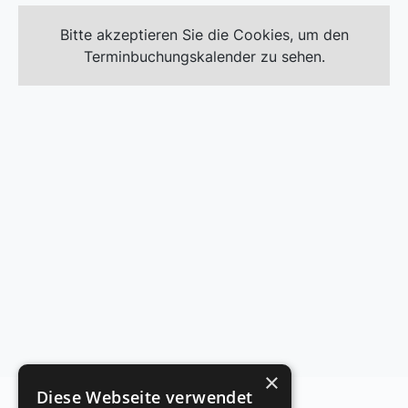
Bitte akzeptieren Sie die Cookies, um den
Terminbuchungskalender zu sehen.
×
Diese Webseite verwendet