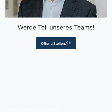
Werde Teil unseres Teams!
Offene Stellen
Das Headquarter