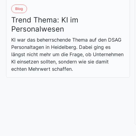
Blog
Trend Thema: KI im
Personalwesen
KI war das beherrschende Thema auf den DSAG
Personaltagen in Heidelberg. Dabei ging es
längst nicht mehr um die Frage, ob Unternehmen
KI einsetzen sollten, sondern wie sie damit
echten Mehrwert schaffen.